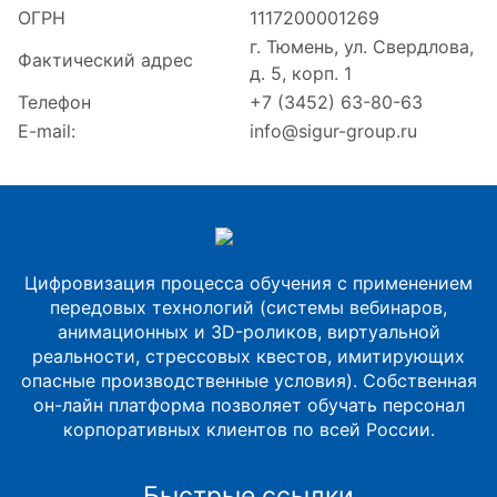
ОГРН
1117200001269
г. Тюмень, ул. Свердлова,
Фактический адрес
д. 5, корп. 1
Телефон
+7 (3452) 63-80-63
E-mail:
info@sigur-group.ru
Цифровизация процесса обучения с применением
передовых технологий (системы вебинаров,
анимационных и 3D-роликов, виртуальной
реальности, стрессовых квестов, имитирующих
опасные производственные условия). Собственная
он-лайн платформа позволяет обучать персонал
корпоративных клиентов по всей России.
Быстрые ссылки