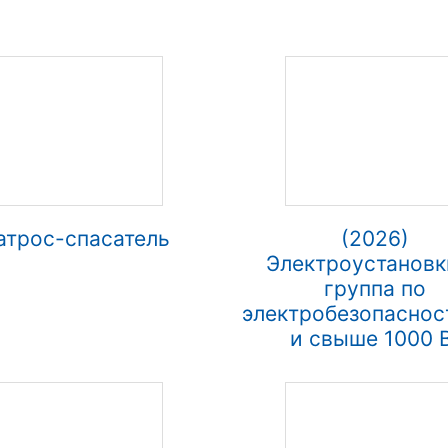
атрос-спасатель
(2026)
Электроустановк
группа по
электробезопаснос
и свыше 1000 