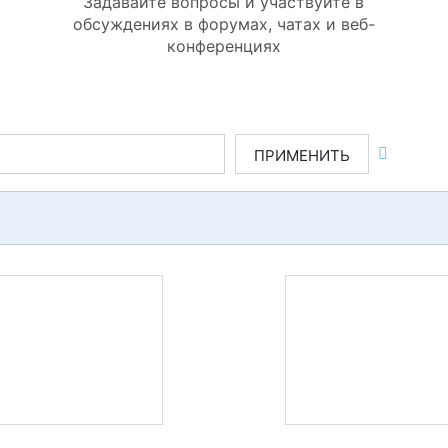
Задавайте вопросы и участвуйте в
обсуждениях в форумах, чатах и веб-
конференциях
ПРИМЕНИТЬ