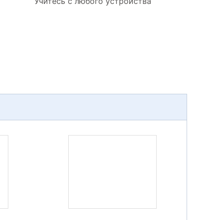
Учитесь с любого устройства