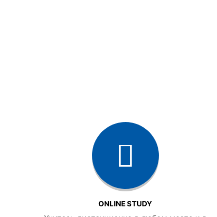
ONLINE STUDY