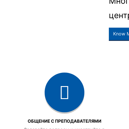
Мног
цент
Know 
ОБЩЕНИЕ С ПРЕПОДАВАТЕЛЯМИ